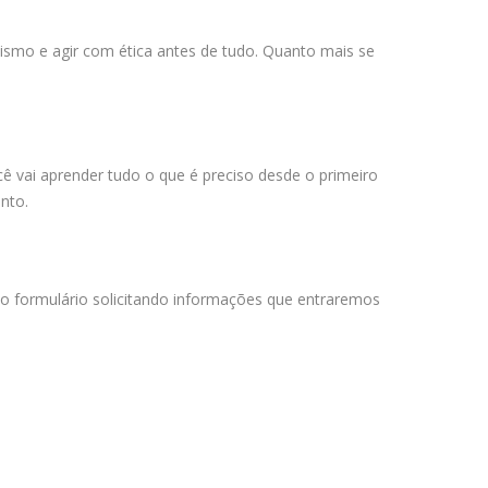
ismo e agir com ética antes de tudo. Quanto mais se
ê vai aprender tudo o que é preciso desde o primeiro
nto.
 o formulário solicitando informações que entraremos