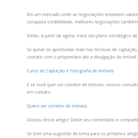
Em um mercado onde as negociações envolvem valores al
conquista credibilidade, melhores negociações também
Então, à partir de agora, trace seu plano estratégico 
Se quiser se aprofundar mais nas técnicas de captação
contato com o proprietário até a divulgação do imóvel
Curso de Captação e Fotografia de Imóveis
E se você quer ser corretor de imóveis, nossos consul
em contato:
Quero ser corretor de imóveis
Gostou desse artigo? Deixe seu comentário e comparti
Se tiver uma sugestão de tema para os próximos artigos