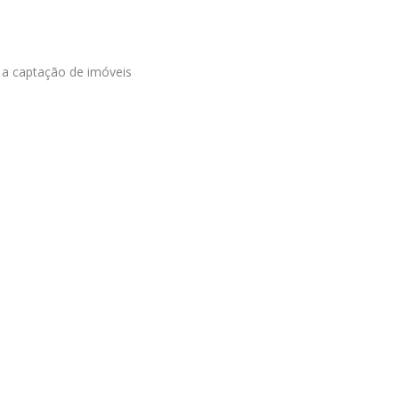
 a captação de imóveis