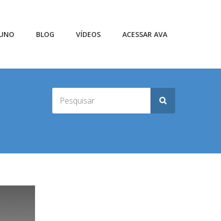
LUNO
BLOG
VÍDEOS
ACESSAR AVA