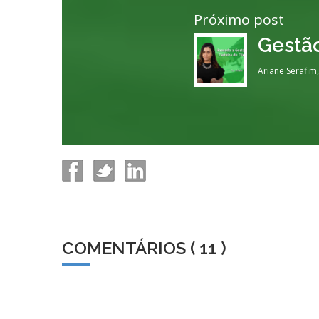
Próximo post
Ariane Serafim
COMENTÁRIOS ( 11 )